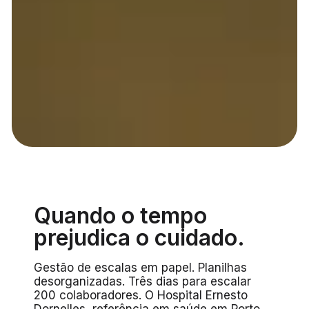
Quando o tempo
prejudica o cuidado.
Gestão de escalas em papel. Planilhas
desorganizadas. Três dias para escalar
200 colaboradores. O Hospital Ernesto