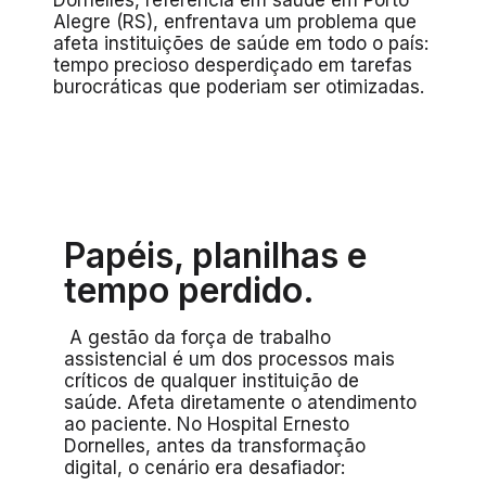
Dornelles, referência em saúde em Porto
Alegre (RS), enfrentava um problema que
afeta instituições de saúde em todo o país:
tempo precioso desperdiçado em tarefas
burocráticas que poderiam ser otimizadas.
Papéis, planilhas e
tempo perdido.
A gestão da força de trabalho
assistencial é um dos processos mais
críticos de qualquer instituição de
saúde. Afeta diretamente o atendimento
ao paciente. No Hospital Ernesto
Dornelles, antes da transformação
digital, o cenário era desafiador: