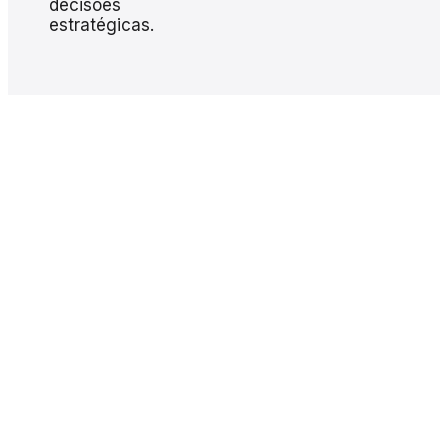
decisões
estratégicas.