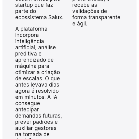
recebe as
startup que faz
validações de
parte do
forma transparente
ecossistema Salux.
e ágil.
A plataforma
incorpora
inteligência
artificial, análise
preditiva e
aprendizado de
máquina para
otimizar a criação
de escalas. O que
antes levava dias
agora é resolvido
em minutos. A IA
consegue
antecipar
demandas futuras,
prever padrões e
auxiliar gestores
na tomada de