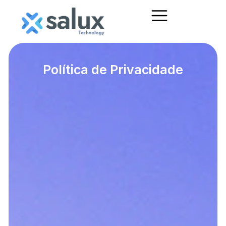
Política de Privacidade