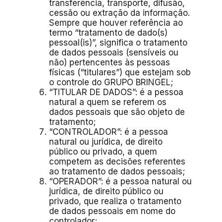
transferência, transporte, difusão,
cessão ou extração da informação.
Sempre que houver referência ao
termo “tratamento de dado(s)
pessoal(is)”, significa o tratamento
de dados pessoais (sensíveis ou
não) pertencentes às pessoas
físicas (“titulares”) que estejam sob
o controle do GRUPO BRINGEL;
“TITULAR DE DADOS”: é a pessoa
natural a quem se referem os
dados pessoais que são objeto de
tratamento;
“CONTROLADOR”: é a pessoa
natural ou jurídica, de direito
público ou privado, a quem
competem as decisões referentes
ao tratamento de dados pessoais;
“OPERADOR”: é a pessoa natural ou
jurídica, de direito público ou
privado, que realiza o tratamento
de dados pessoais em nome do
controlador;