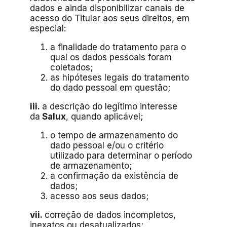
dados e ainda disponibilizar canais de
acesso do Titular aos seus direitos, em
especial:
a finalidade do tratamento para o
qual os dados pessoais foram
coletados;
as hipóteses legais do tratamento
do dado pessoal em questão;
iii.
a descrição do legítimo interesse
da
Salux
, quando aplicável;
o tempo de armazenamento do
dado pessoal e/ou o critério
utilizado para determinar o período
de armazenamento;
a confirmação da existência de
dados;
acesso aos seus dados;
vii.
correção de dados incompletos,
inexatos ou desatualizados;