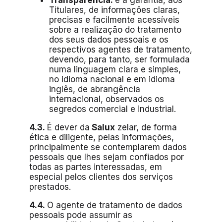
Transparência:
é a garantia, aos
Titulares, de informações claras,
precisas e facilmente acessíveis
sobre a realização do tratamento
dos seus dados pessoais e os
respectivos agentes de tratamento,
devendo, para tanto, ser formulada
numa linguagem clara e simples,
no idioma nacional e em idioma
inglês, de abrangência
internacional, observados os
segredos comercial e industrial.
4.3.
É dever da
Salux
zelar, de forma
ética e diligente, pelas informações,
principalmente se contemplarem dados
pessoais que lhes sejam confiados por
todas as partes interessadas, em
especial pelos clientes dos serviços
prestados.
4.4.
O agente de tratamento de dados
pessoais pode assumir as