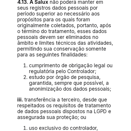
4.13. A Salux
não poderá manter em
seus registros dados pessoais por
período superior ao necessário aos
propósitos para os quais foram
originalmente coletados, portanto, após
o término do tratamento, esses dados
pessoais devem ser eliminados no
âmbito e limites técnicos das atividades,
permitindo sua conservação somente
para as seguintes finalidades:
cumprimento de obrigação legal ou
regulatória pelo Controlador;
estudo por órgão de pesquisa,
garantida, sempre que possível, a
anonimização dos dados pessoais;
iii.
transferência a terceiro, desde que
respeitados os requisitos de tratamento
de dados pessoais dispostos na LGPD e
assegurada sua proteção; ou
uso exclusivo do controlador,