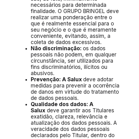
necessários para determinada
finalidade. O GRUPO BRINGEL deve
realizar uma ponderação entre o
que é realmente essencial para o
seu negócio e o que é meramente
conveniente, evitando, assim, a
coleta de dados excessivos.
Não discriminação:
os dados
pessoais não podem, em qualquer
circunstância, ser utilizados para
fins discriminatórios, ilícitos ou
abusivos.
Prevenção: A Salux
deve adotar
medidas para prevenir a ocorrência
de danos em virtude do tratamento
de dados pessoais.
Qualidade dos dados: A
Salux
deve garantir aos Titulares
exatidão, clareza, relevância e
atualização dos dados pessoais. A
veracidade dos dados pessoais
declarados pelo Titular, dentro do