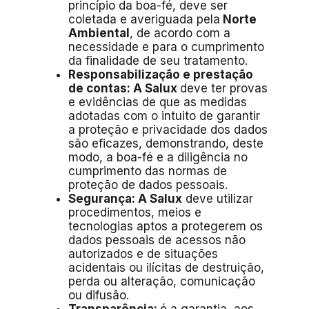
princípio da boa-fé, deve ser
coletada e averiguada pela
Norte
Ambiental
, de acordo com a
necessidade e para o cumprimento
da finalidade de seu tratamento.
Responsabilização e prestação
de contas: A Salux
deve ter provas
e evidências de que as medidas
adotadas com o intuito de garantir
a proteção e privacidade dos dados
são eficazes, demonstrando, deste
modo, a boa-fé e a diligência no
cumprimento das normas de
proteção de dados pessoais.
Segurança: A Salux
deve utilizar
procedimentos, meios e
tecnologias aptos a protegerem os
dados pessoais de acessos não
autorizados e de situações
acidentais ou ilícitas de destruição,
perda ou alteração, comunicação
ou difusão.