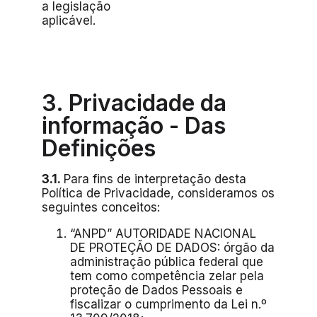
a legislação
aplicável.
3. Privacidade da
informação - Das
Definições
3.1.
Para fins de interpretação desta
Política de Privacidade, consideramos os
seguintes conceitos:
“ANPD” AUTORIDADE NACIONAL
DE PROTEÇÃO DE DADOS: órgão da
administração pública federal que
tem como competência zelar pela
proteção de Dados Pessoais e
fiscalizar o cumprimento da Lei n.º