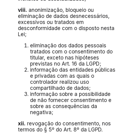
viii.
anonimização, bloqueio ou
eliminação de dados desnecessários,
excessivos ou tratados em
desconformidade com o disposto nesta
Lei;
eliminação dos dados pessoais
tratados com o consentimento do
titular, exceto nas hipóteses
previstas no Art. 16 da LGPD;
informação das entidades públicas
e privadas com as quais o
controlador realizou uso
compartilhado de dados;
informação sobre a possibilidade
de não fornecer consentimento e
sobre as consequências da
negativa;
xii.
revogação do consentimento, nos
termos do § 5º do Art. 8º da LGPD.