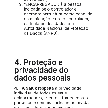
“ENCARREGADO”: é a pessoa
indicada pelo controlador e
operador para atuar como canal de
comunicação entre o controlador,
os titulares dos dados e a
Autoridade Nacional de Proteção
de Dados (ANPD).
4. Proteção e
privacidade do
dados pessoais
4.1. A Salux
respeita a privacidade
individual de todos os seus
colaboradores, clientes, fornecedores,
parceiros e demais partes relacionadas
e partes interessadas em seus