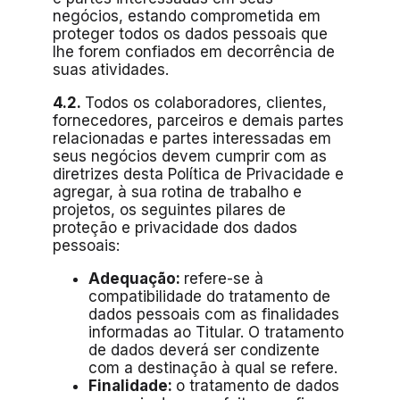
negócios, estando comprometida em
proteger todos os dados pessoais que
lhe forem confiados em decorrência de
suas atividades.
4.2.
Todos os colaboradores, clientes,
fornecedores, parceiros e demais partes
relacionadas e partes interessadas em
seus negócios devem cumprir com as
diretrizes desta Política de Privacidade e
agregar, à sua rotina de trabalho e
projetos, os seguintes pilares de
proteção e privacidade dos dados
pessoais:
Adequação:
refere-se à
compatibilidade do tratamento de
dados pessoais com as finalidades
informadas ao Titular. O tratamento
de dados deverá ser condizente
com a destinação à qual se refere.
Finalidade:
o tratamento de dados