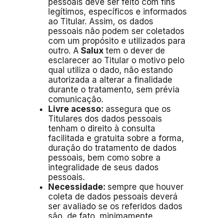
pessoais deve ser feito com fins
legítimos, específicos e informados
ao Titular. Assim, os dados
pessoais não podem ser coletados
com um propósito e utilizados para
outro. A
Salux
tem o dever de
esclarecer ao Titular o motivo pelo
qual utiliza o dado, não estando
autorizada a alterar a finalidade
durante o tratamento, sem prévia
comunicação.
Livre acesso:
assegura que os
Titulares dos dados pessoais
tenham o direito à consulta
facilitada e gratuita sobre a forma,
duração do tratamento de dados
pessoais, bem como sobre a
integralidade de seus dados
pessoais.
Necessidade:
sempre que houver
coleta de dados pessoais deverá
ser avaliado se os referidos dados
são, de fato, minimamente