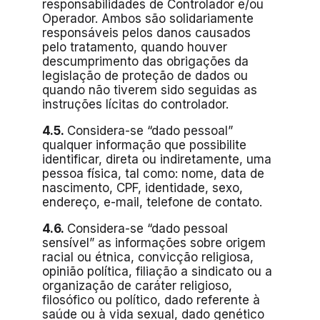
responsabilidades de Controlador e/ou
Operador. Ambos são solidariamente
responsáveis pelos danos causados
pelo tratamento, quando houver
descumprimento das obrigações da
legislação de proteção de dados ou
quando não tiverem sido seguidas as
instruções lícitas do controlador.
4.5.
Considera-se “dado pessoal”
qualquer informação que possibilite
identificar, direta ou indiretamente, uma
pessoa física, tal como: nome, data de
nascimento, CPF, identidade, sexo,
endereço, e-mail, telefone de contato.
4.6.
Considera-se “dado pessoal
sensível” as informações sobre origem
racial ou étnica, convicção religiosa,
opinião política, filiação a sindicato ou a
organização de caráter religioso,
filosófico ou político, dado referente à
saúde ou à vida sexual, dado genético