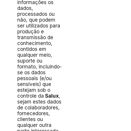
informações os
dados,
processados ou
não, que podem
ser utilizados para
produção e
transmissão de
conhecimento,
contidos em
qualquer meio,
suporte ou
formato, incluindo-
se os dados
pessoais (e/ou
sensíveis) que
estejam sob o
controle da
Salux
,
sejam estes dados
de colaboradores,
fornecedores,
clientes ou
qualquer outra