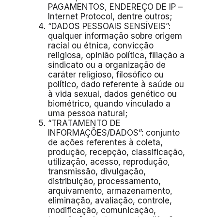
PAGAMENTOS, ENDEREÇO DE IP –
Internet Protocol, dentre outros;
“DADOS PESSOAIS SENSÍVEIS”:
qualquer informação sobre origem
racial ou étnica, convicção
religiosa, opinião política, filiação a
sindicato ou a organização de
caráter religioso, filosófico ou
político, dado referente à saúde ou
à vida sexual, dados genético ou
biométrico, quando vinculado a
uma pessoa natural;
“TRATAMENTO DE
INFORMAÇÕES/DADOS”: conjunto
de ações referentes à coleta,
produção, recepção, classificação,
utilização, acesso, reprodução,
transmissão, divulgação,
distribuição, processamento,
arquivamento, armazenamento,
eliminação, avaliação, controle,
modificação, comunicação,