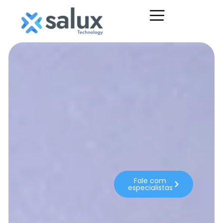
Fale com
especialistas