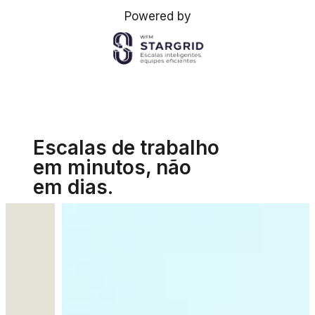
Powered by
Escalas de trabalho
em minutos, não
em dias.