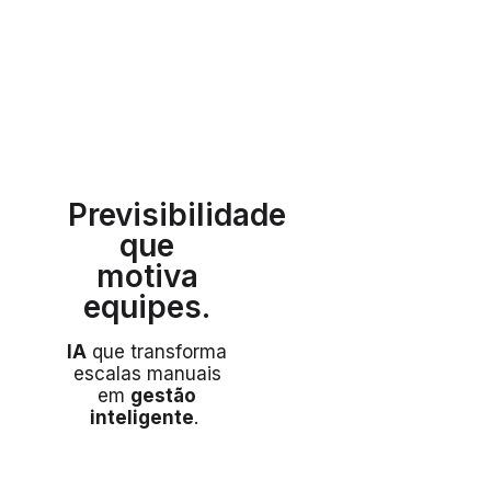
Previsibilidade
que
motiva
equipes.
IA
que transforma
escalas manuais
em
gestão
inteligente
.